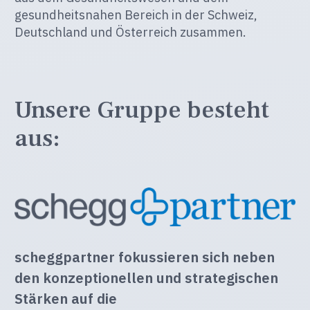
gesundheitsnahen Bereich in der Schweiz,
Deutschland und Österreich zusammen.
Unsere Gruppe besteht
aus:
scheggpartner fokussieren sich neben
den konzeptionellen und strategischen
Stärken auf die