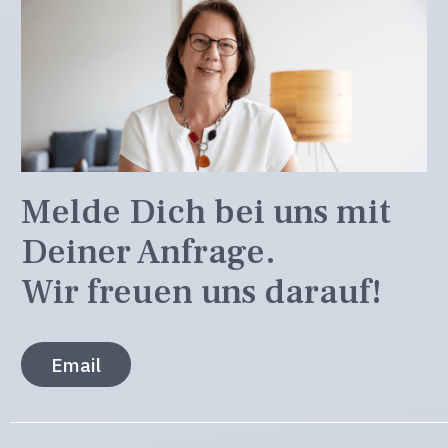
Melde Dich bei uns mit
Deiner Anfrage.
Wir freuen uns darauf!
Email