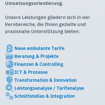
Umsetzungsorientierung.
Unsere Leistungen gliedern sich in vier
Kernbereiche, die Ihnen gezielte und
praxisnahe Unterstützung bieten:
Neue ambulante Tarife
Beratung & Projekte
Finanzen & Controlling
ICT & Prozesse
Transformation & Innovation
Leistungsanalyse / Tarifanalyse
Schnittstellen & Integration