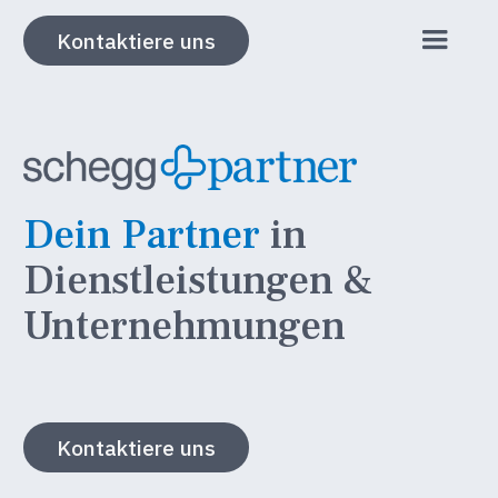
Kontaktiere uns
Dein Partner
in
Dienstleistungen &
Unternehmungen
Kontaktiere uns