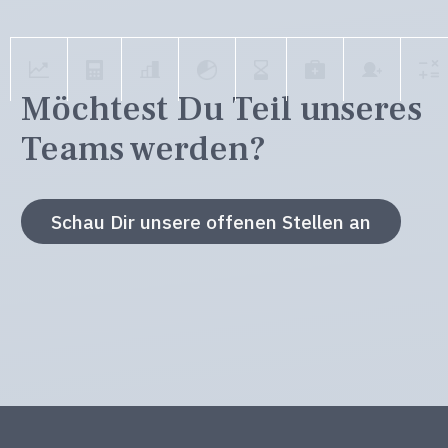
Möchtest Du Teil unseres
Teams werden?
Schau Dir unsere offenen Stellen an