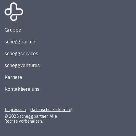
Gruppe
scheggpartner
scheggservices
scheggventures
Karriere
Kontaktiere uns
Impressum
Datenschutzerklärung
© 2025 scheggpartner. Alle
Rechte vorbehalten.