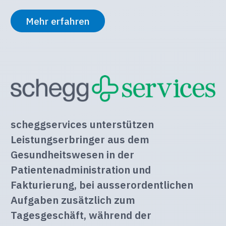
Mehr erfahren
scheggservices unterstützen
Leistungserbringer aus dem
Gesundheitswesen in der
Patientenadministration und
Fakturierung, bei ausserordentlichen
Aufgaben zusätzlich zum
Tagesgeschäft, während der