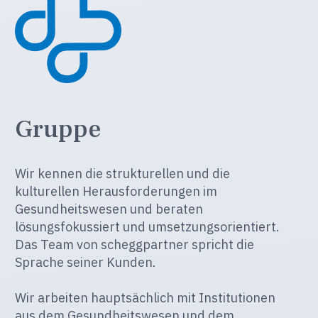
Gruppe
Wir kennen die strukturellen und die
kulturellen Herausforderungen im
Gesundheitswesen und beraten
lösungsfokussiert und umsetzungsorientiert.
Das Team von scheggpartner spricht die
Sprache seiner Kunden.
Wir arbeiten hauptsächlich mit Institutionen
aus dem Gesundheitswesen und dem