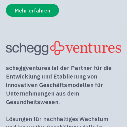
Mehr erfahren
scheggventures ist der Partner für die
Entwicklung und Etablierung von
innovativen Geschäftsmodellen für
Unternehmungen aus dem
Gesundheitswesen.
Lösungen für nachhaltiges Wachstum