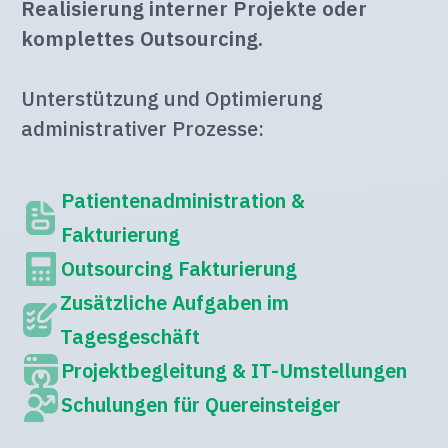
Realisierung interner Projekte oder
komplettes Outsourcing.
Unterstützung und Optimierung
administrativer Prozesse:
Patientenadministration &
Fakturierung
Outsourcing Fakturierung
Zusätzliche Aufgaben im
Tagesgeschäft
Projektbegleitung & IT-Umstellungen
Schulungen für Quereinsteiger