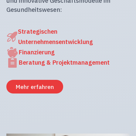
und innovative Geschäftsmodelle im
Gesundheitswesen:
Strategischen
Unternehmensentwicklung
Finanzierung
Beratung & Projektmanagement
Mehr erfahren