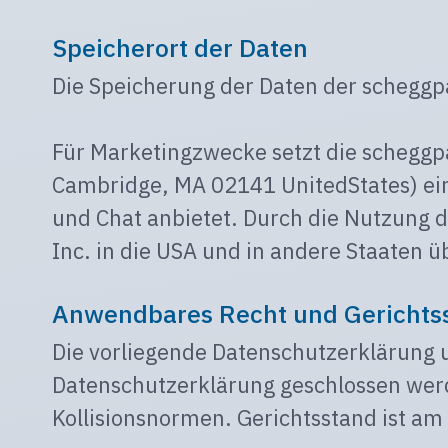
Speicherort der Daten
Die Speicherung der Daten der scheggpa
Für Marketingzwecke setzt die scheggp
Cambridge, MA 02141 UnitedStates) ein
und Chat anbietet. Durch die Nutzung d
Inc. in die USA und in andere Staaten 
Anwendbares Recht und Gerichts
Die vorliegende Datenschutzerklärung 
Datenschutzerklärung geschlossen werd
Kollisionsnormen. Gerichtsstand ist am