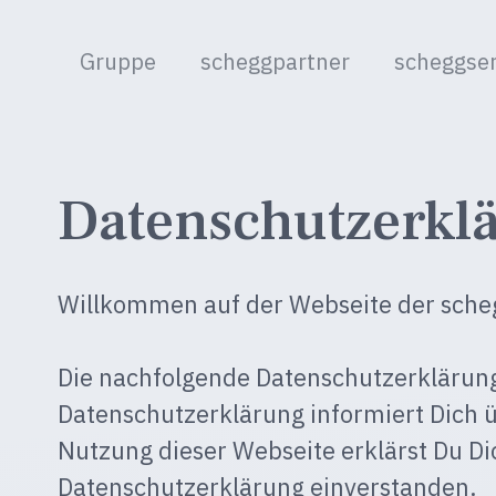
Gruppe
scheggpartner
scheggser
Datenschutzerkl
Willkommen auf der Webseite der sche
Die nachfolgende Datenschutzerklärung
Datenschutzerklärung informiert Dich 
Nutzung dieser Webseite erklärst Du D
Datenschutzerklärung einverstanden.