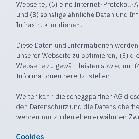
Webseite, (6) eine Internet-Protokoll-
und (8) sonstige ähnliche Daten und In
Infrastruktur dienen.
Diese Daten und Informationen werden b
unserer Webseite zu optimieren, (3) di
Webseite zu gewährleisten sowie, um (4
Informationen bereitzustellen.
Weiter kann die scheggpartner AG diese
den Datenschutz und die Datensicherhe
werden nur zu den eben erwähnten Zwe
Cookies