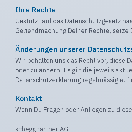
Ihre Rechte
Gestützt auf das Datenschutzgesetz has
Geltendmachung Deiner Rechte, setze Di
Änderungen unserer Datenschutz
Wir behalten uns das Recht vor, diese 
oder zu ändern. Es gilt die jeweils aktu
Datenschutzerklärung regelmässig auf
Kontakt
Wenn Du Fragen oder Anliegen zu dieser
scheggpartner AG