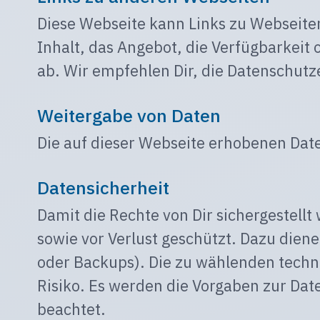
Diese Webseite kann Links zu Webseiten
Inhalt, das Angebot, die Verfügbarkeit 
ab. Wir empfehlen Dir, die Datenschutz
Weitergabe von Daten
Die auf dieser Webseite erhobenen Dat
Datensicherheit
Damit die Rechte von Dir sichergestel
sowie vor Verlust geschützt. Dazu die
oder Backups). Die zu wählenden techn
Risiko. Es werden die Vorgaben zur Da
beachtet.