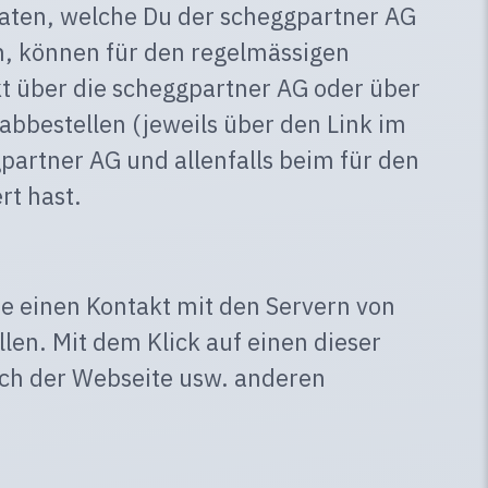
Daten, welche Du der scheggpartner AG
n, können für den regelmässigen
t über die scheggpartner AG oder über
abbestellen (jeweils über den Link im
partner AG und allenfalls beim für den
rt hast.
ie einen Kontakt mit den Servern von
len. Mit dem Klick auf einen dieser
uch der Webseite usw. anderen