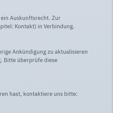
 ein Auskunftsrecht. Zur
itel: Kontakt) in Verbindung.
herige Ankündigung zu aktualisieren
g. Bitte überprüfe diese
n hast, kontaktiere uns bitte: