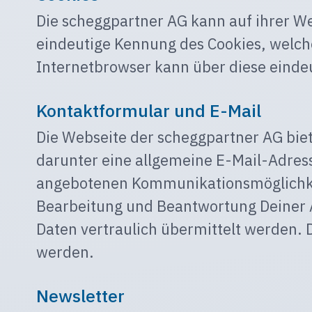
Die scheggpartner AG kann auf ihrer W
eindeutige Kennung des Cookies, welch
Internetbrowser kann über diese eindeu
Kontaktformular und E-Mail
Die Webseite der scheggpartner AG bie
darunter eine allgemeine E-Mail-Adres
angebotenen Kommunikationsmöglichkeit
Bearbeitung und Beantwortung Deiner An
Daten vertraulich übermittelt werden. 
werden.
Newsletter