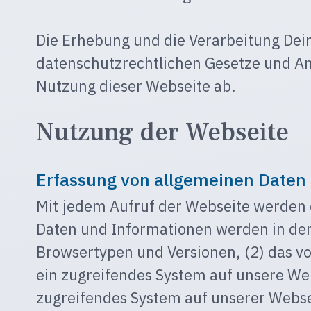
Die Erhebung und die Verarbeitung De
datenschutzrechtlichen Gesetze und An
Nutzung dieser Webseite ab.
Nutzung der Webseite
Erfassung von allgemeinen Daten
Mit jedem Aufruf der Webseite werden 
Daten und Informationen werden in den 
Browsertypen und Versionen, (2) das v
ein zugreifendes System auf unsere Web
zugreifendes System auf unserer Websei