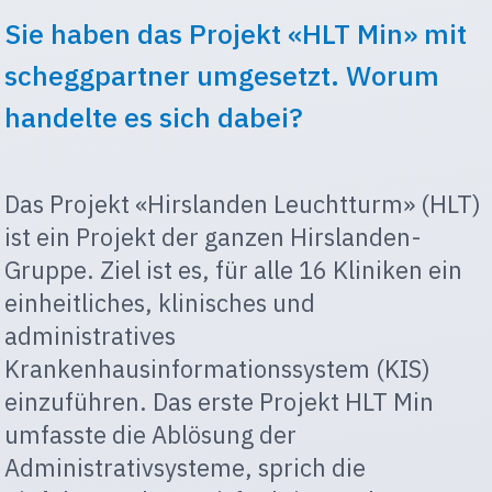
Sie haben das Projekt «HLT Min» mit
scheggpartner umgesetzt. Worum
handelte es sich dabei?
Das Projekt «Hirslanden Leuchtturm» (HLT)
ist ein Projekt der ganzen Hirslanden-
Gruppe. Ziel ist es, für alle 16 Kliniken ein
einheitliches, klinisches und
administratives
Krankenhausinformationssystem (KIS)
einzuführen. Das erste Projekt HLT Min
umfasste die Ablösung der
Administrativsysteme, sprich die