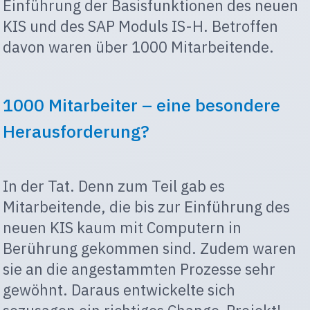
Einführung der Basisfunktionen des neuen
KIS und des SAP Moduls IS-H. Betroffen
davon waren über 1000 Mitarbeitende.
1000 Mitarbeiter – eine besondere
Herausforderung?
In der Tat. Denn zum Teil gab es
Mitarbeitende, die bis zur Einführung des
neuen KIS kaum mit Computern in
Berührung gekommen sind. Zudem waren
sie an die angestammten Prozesse sehr
gewöhnt. Daraus entwickelte sich