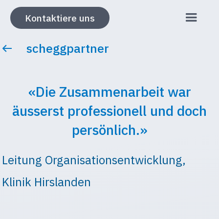
Kontaktiere uns
scheggpartner
«Die Zusammenarbeit war
äusserst professionell und doch
persönlich.»
Leitung Organisationsentwicklung,
Klinik Hirslanden