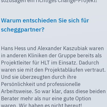
sozusagen ein richtiges Change-Projekt!
Warum entschieden Sie sich für
scheggpartner?
Hans Hess und Alexander Kaszubiak waren
in anderen Kliniken der Gruppe bereits als
Projektleiter für HLT im Einsatz. Dadurch
waren sie mit den Projektabläufen vertraut.
Und sie überzeugten durch ihre
Persönlichkeit und professionelle
Arbeitsweise. So war klar, dass diese beiden
Berater mehr als nur eine gute Option
waren. Wir haben es nicht bereut!