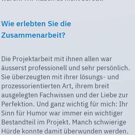
Wie erlebten Sie die
Zusammenarbeit?
Die Projektarbeit mit ihnen allen war
äusserst professionell und sehr persönlich.
Sie überzeugten mit ihrer lösungs- und
prozessorientierten Art, ihrem breit
ausgelegten Fachwissen und der Liebe zur
Perfektion. Und ganz wichtig für mich: Ihr
Sinn für Humor war immer ein wichtiger
Bestandteil im Projekt. Manch schwierige
Hürde konnte damit überwunden werden.