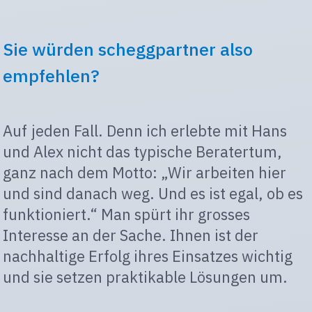
Sie würden scheggpartner also
empfehlen?
Auf jeden Fall. Denn ich erlebte mit Hans
und Alex nicht das typische Beratertum,
ganz nach dem Motto: „Wir arbeiten hier
und sind danach weg. Und es ist egal, ob es
funktioniert.“ Man spürt ihr grosses
Interesse an der Sache. Ihnen ist der
nachhaltige Erfolg ihres Einsatzes wichtig
und sie setzen praktikable Lösungen um.