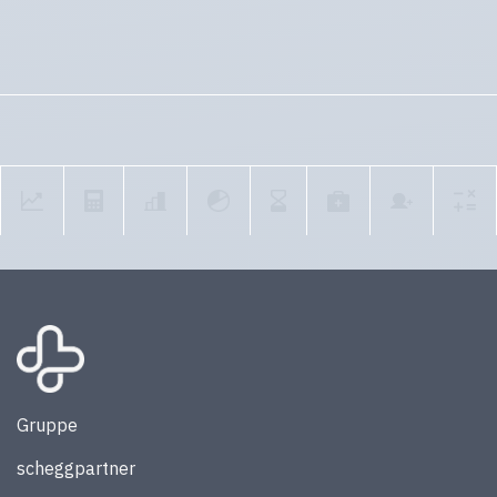
Gruppe
scheggpartner