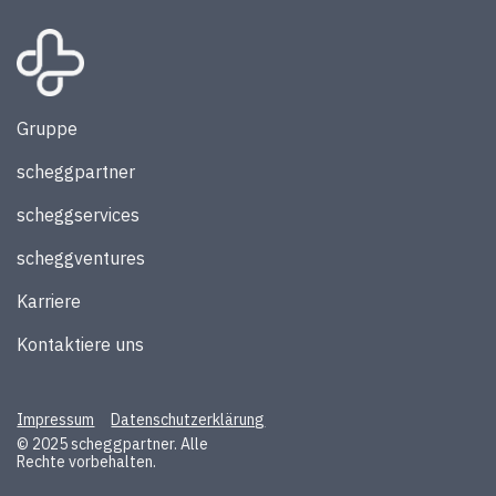
Gruppe
scheggpartner
scheggservices
scheggventures
Karriere
Kontaktiere uns
Impressum
Datenschutzerklärung
© 2025 scheggpartner. Alle
Rechte vorbehalten.