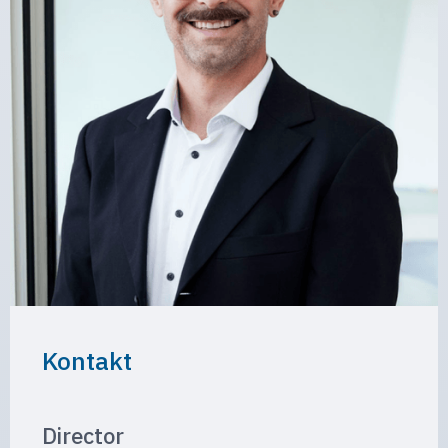
Kontakt
Director