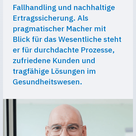
Fallhandling und nachhaltige
Ertragssicherung. Als
pragmatischer Macher mit
Blick für das Wesentliche steht
er für durchdachte Prozesse,
zufriedene Kunden und
tragfähige Lösungen im
Gesundheitswesen.