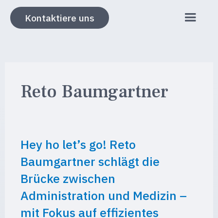
Kontaktiere uns
Reto Baumgartner
Hey ho let’s go! Reto
Baumgartner schlägt die
Brücke zwischen
Administration und Medizin –
mit Fokus auf effizientes