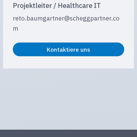
Projektleiter / Healthcare IT
reto.baumgartner@scheggpartner.co
m
Kontaktiere uns